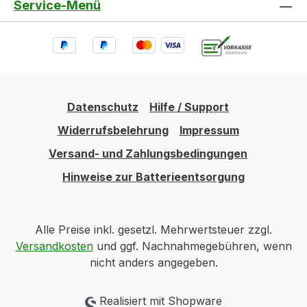
Service-Menü
Datenschutz
Hilfe / Support
Widerrufsbelehrung
Impressum
Versand- und Zahlungsbedingungen
Hinweise zur Batterieentsorgung
Alle Preise inkl. gesetzl. Mehrwertsteuer zzgl.
Versandkosten
und ggf. Nachnahmegebühren, wenn
nicht anders angegeben.
Realisiert mit Shopware