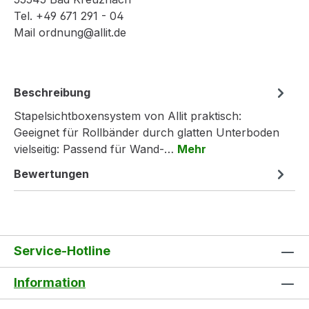
Tel. +49 671 291 - 04
Mail ordnung@allit.de
Beschreibung
Stapelsichtboxensystem von Allit praktisch:
Geeignet für Rollbänder durch glatten Unterboden
vielseitig: Passend für Wand-…
Mehr
Bewertungen
Service-Hotline
Information