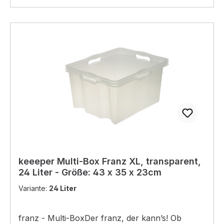
keeeper Multi-Box Franz XL, transparent,
24 Liter - Größe: 43 x 35 x 23cm
Variante:
24 Liter
franz - Multi-BoxDer franz, der kann’s! Ob