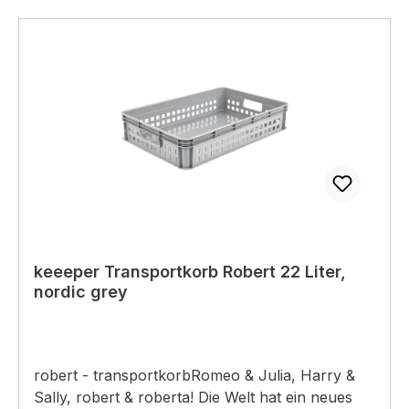
keeeper Transportkorb Robert 22 Liter,
nordic grey
robert - transportkorbRomeo & Julia, Harry &
Sally, robert & roberta! Die Welt hat ein neues