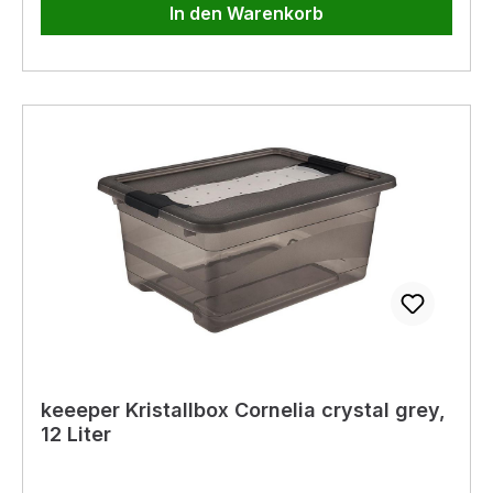
In den Warenkorb
keeeper Kristallbox Cornelia crystal grey,
12 Liter