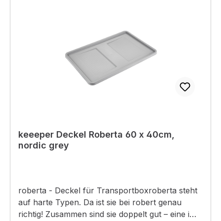
keeeper Deckel Roberta 60 x 40cm,
nordic grey
roberta - Deckel für Transportboxroberta steht
auf harte Typen. Da ist sie bei robert genau
richtig! Zusammen sind sie doppelt gut – eine im