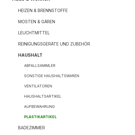
HEIZEN & BRENNSTOFFE
MOSTEN & GÄREN
LEUCHTMITTEL
REINIGUNGSGERÄTE UND ZUBEHÖR
HAUSHALT
ABFALLSAMMLER
SONSTIGE HAUSHALTSWAREN
VENTILATOREN
HAUSHALTSARTIKEL
AUFBEWAHRUNG
PLASTIKARTIKEL
BADEZIMMER