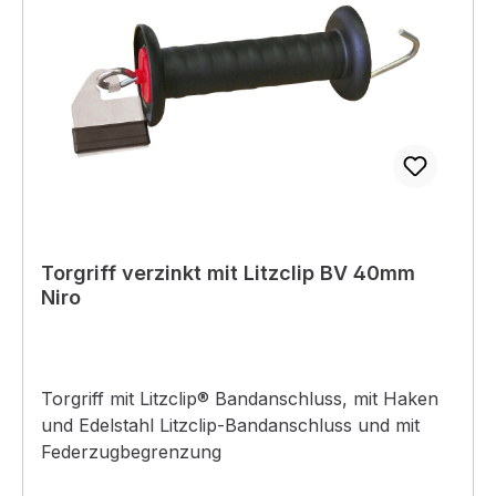
Torgriff verzinkt mit Litzclip BV 40mm
Niro
Torgriff mit Litzclip® Bandanschluss, mit Haken
und Edelstahl Litzclip-Bandanschluss und mit
Federzugbegrenzung