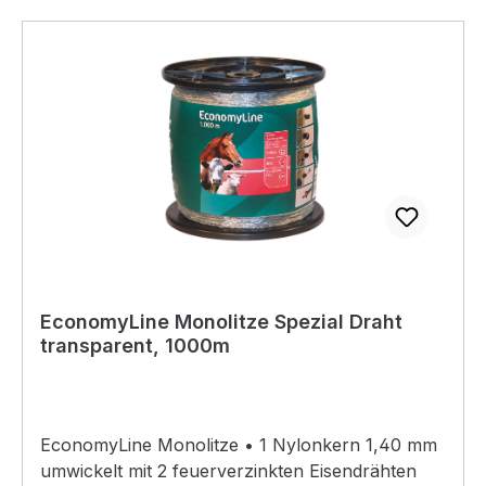
EconomyLine Monolitze Spezial Draht
transparent, 1000m
EconomyLine Monolitze • 1 Nylonkern 1,40 mm
umwickelt mit 2 feuerverzinkten Eisendrähten