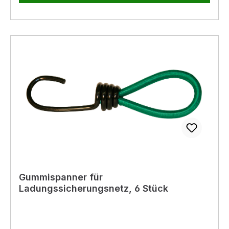
Gummispanner für
Ladungssicherungsnetz, 6 Stück