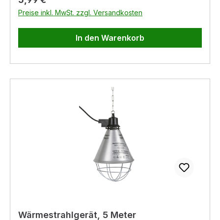
Preise inkl. MwSt. zzgl. Versandkosten
In den Warenkorb
Wärmestrahlgerät, 5 Meter