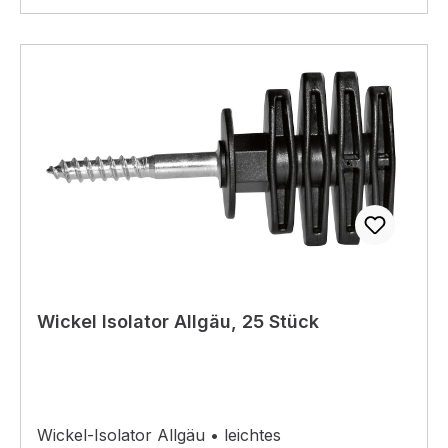
Wickel Isolator Allgäu, 25 Stück
Wickel-Isolator Allgäu • leichtes