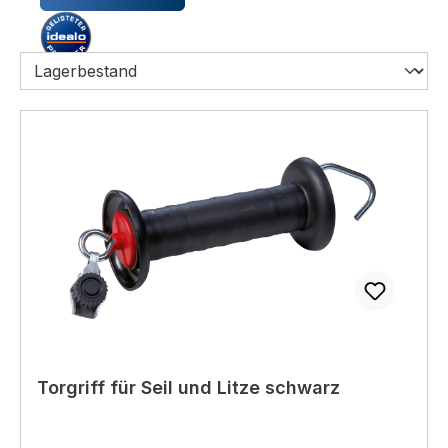
Torgriff für Seil und Litze schwarz