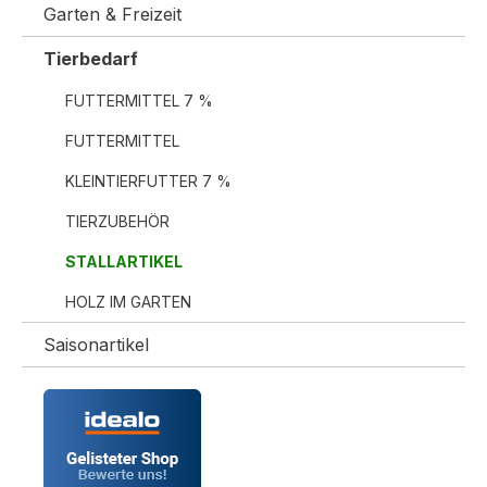
Garten & Freizeit
Tierbedarf
FUTTERMITTEL 7 %
FUTTERMITTEL
KLEINTIERFUTTER 7 %
TIERZUBEHÖR
STALLARTIKEL
HOLZ IM GARTEN
Saisonartikel