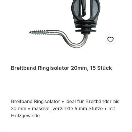
Breitband Ringisolator 20mm, 15 Stück
Breitband Ringisolator • ideal für Breitbänder bis
20 mm • massive, verzinkte 6 mm Stütze • mit
Holzgewinde