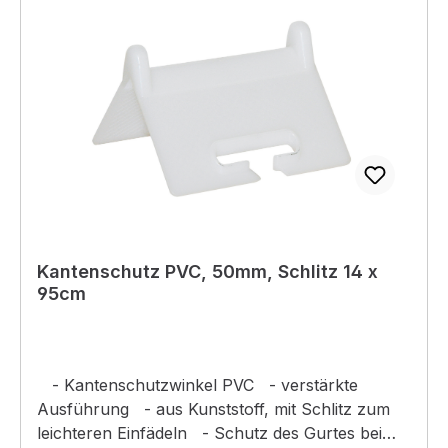
Kantenschutz PVC, 50mm, Schlitz 14 x
95cm
- Kantenschutzwinkel PVC - verstärkte
Ausführung - aus Kunststoff, mit Schlitz zum
leichteren Einfädeln - Schutz des Gurtes bei