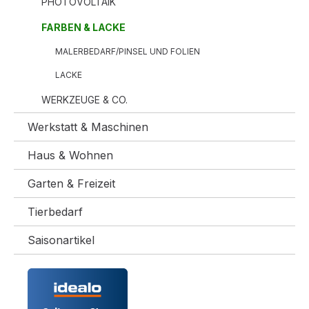
PHOTOVOLTAIK
FARBEN & LACKE
MALERBEDARF/PINSEL UND FOLIEN
LACKE
WERKZEUGE & CO.
Werkstatt & Maschinen
Haus & Wohnen
Garten & Freizeit
Tierbedarf
Saisonartikel