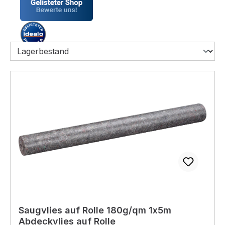
Saugvlies auf Rolle 180g/qm 1x5m
Abdeckvlies auf Rolle