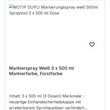
Markierspray Weiß 3 x 500 ml
Markierfarbe, Forstfarbe
Inhalt: 3 x 500 ml (3 Dosen) Merkmale: -
neuartige Einhandsicherheitskappe mit
arretierbarem Sprühauslöser verhindert