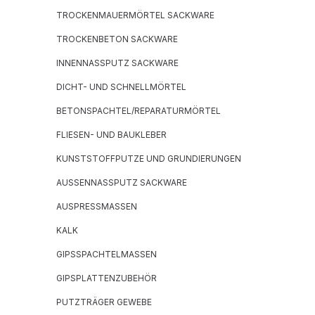
TROCKENMAUERMÖRTEL SACKWARE
TROCKENBETON SACKWARE
INNENNASSPUTZ SACKWARE
DICHT- UND SCHNELLMÖRTEL
BETONSPACHTEL/REPARATURMÖRTEL
FLIESEN- UND BAUKLEBER
KUNSTSTOFFPUTZE UND GRUNDIERUNGEN
AUSSENNASSPUTZ SACKWARE
AUSPRESSMASSEN
KALK
GIPSSPACHTELMASSEN
GIPSPLATTENZUBEHÖR
PUTZTRÄGER GEWEBE