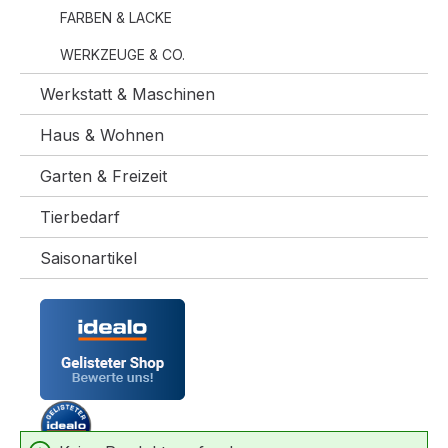
FARBEN & LACKE
WERKZEUGE & CO.
Werkstatt & Maschinen
Haus & Wohnen
Garten & Freizeit
Tierbedarf
Saisonartikel