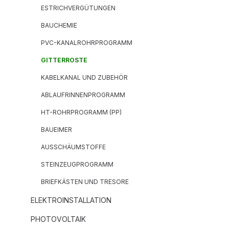
ESTRICHVERGÜTUNGEN
BAUCHEMIE
PVC-KANALROHRPROGRAMM
GITTERROSTE
KABELKANAL UND ZUBEHÖR
ABLAUFRINNENPROGRAMM
HT-ROHRPROGRAMM (PP)
BAUEIMER
AUSSCHÄUMSTOFFE
STEINZEUGPROGRAMM
BRIEFKÄSTEN UND TRESORE
ELEKTROINSTALLATION
PHOTOVOLTAIK