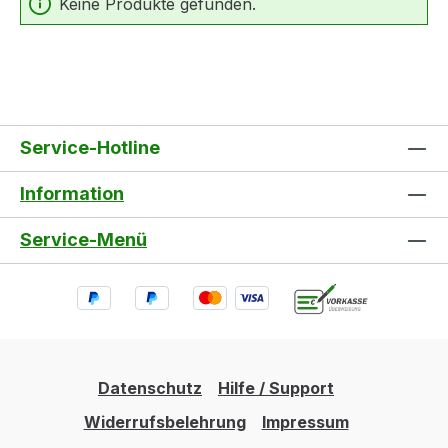
Keine Produkte gefunden.
Service-Hotline
Information
Service-Menü
Datenschutz
Hilfe / Support
Widerrufsbelehrung
Impressum