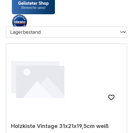
Holzkiste Vintage 31x21x19,5cm weiß