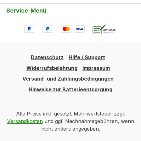
Service-Menü
Datenschutz
Hilfe / Support
Widerrufsbelehrung
Impressum
Versand- und Zahlungsbedingungen
Hinweise zur Batterieentsorgung
Alle Preise inkl. gesetzl. Mehrwertsteuer zzgl.
Versandkosten
und ggf. Nachnahmegebühren, wenn
nicht anders angegeben.