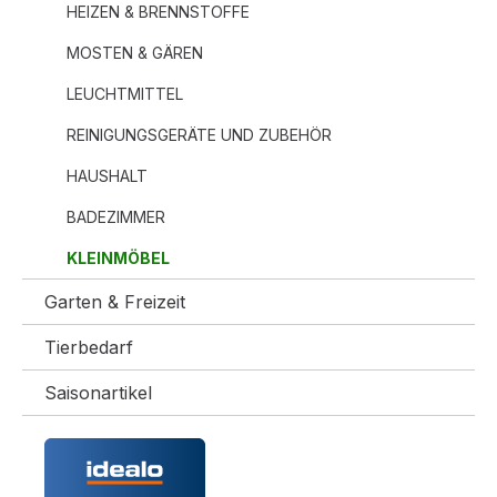
HEIZEN & BRENNSTOFFE
MOSTEN & GÄREN
LEUCHTMITTEL
REINIGUNGSGERÄTE UND ZUBEHÖR
HAUSHALT
BADEZIMMER
KLEINMÖBEL
Garten & Freizeit
Tierbedarf
Saisonartikel