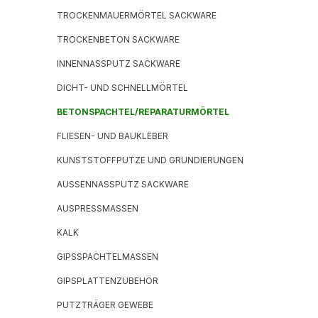
TROCKENMAUERMÖRTEL SACKWARE
TROCKENBETON SACKWARE
INNENNASSPUTZ SACKWARE
DICHT- UND SCHNELLMÖRTEL
BETONSPACHTEL/REPARATURMÖRTEL
FLIESEN- UND BAUKLEBER
KUNSTSTOFFPUTZE UND GRUNDIERUNGEN
AUSSENNASSPUTZ SACKWARE
AUSPRESSMASSEN
KALK
GIPSSPACHTELMASSEN
GIPSPLATTENZUBEHÖR
PUTZTRÄGER GEWEBE