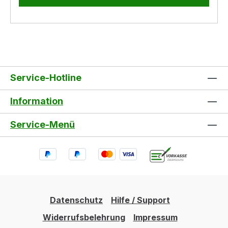
Service-Hotline
Information
Service-Menü
Datenschutz
Hilfe / Support
Widerrufsbelehrung
Impressum