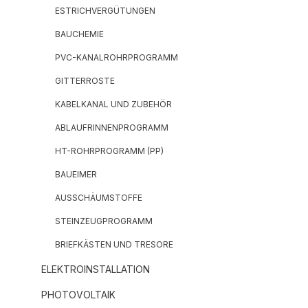
ESTRICHVERGÜTUNGEN
BAUCHEMIE
PVC-KANALROHRPROGRAMM
GITTERROSTE
KABELKANAL UND ZUBEHÖR
ABLAUFRINNENPROGRAMM
HT-ROHRPROGRAMM (PP)
BAUEIMER
AUSSCHÄUMSTOFFE
STEINZEUGPROGRAMM
BRIEFKÄSTEN UND TRESORE
ELEKTROINSTALLATION
PHOTOVOLTAIK