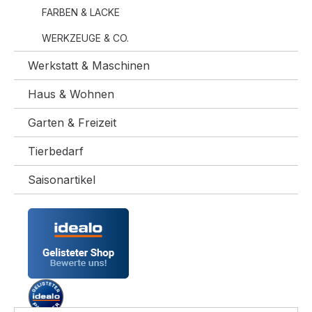
FARBEN & LACKE
WERKZEUGE & CO.
Werkstatt & Maschinen
Haus & Wohnen
Garten & Freizeit
Tierbedarf
Saisonartikel