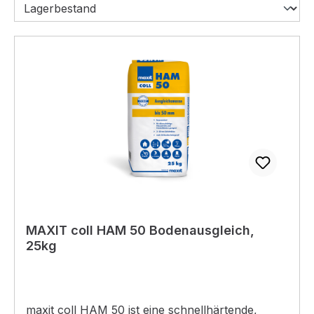
MAXIT coll HAM 50 Bodenausgleich,
25kg
maxit coll HAM 50 ist eine schnellhärtende,