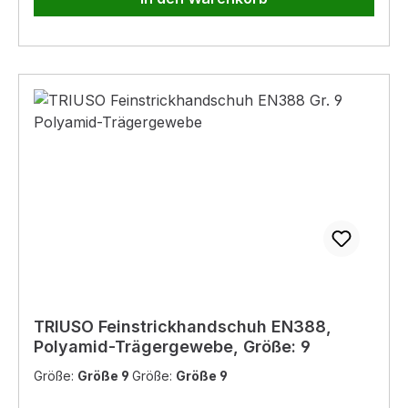
TRIUSO Feinstrickhandschuh EN388,
Polyamid-Trägergewebe, Größe: 9
Größe:
Größe 9
Größe:
Größe 9