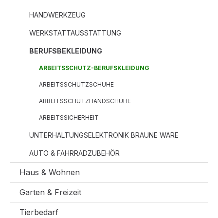
HANDWERKZEUG
WERKSTATTAUSSTATTUNG
BERUFSBEKLEIDUNG
ARBEITSSCHUTZ-BERUFSKLEIDUNG
ARBEITSSCHUTZSCHUHE
ARBEITSSCHUTZHANDSCHUHE
ARBEITSSICHERHEIT
UNTERHALTUNGSELEKTRONIK BRAUNE WARE
AUTO & FAHRRADZUBEHÖR
Haus & Wohnen
Garten & Freizeit
Tierbedarf