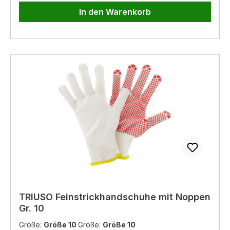
In den Warenkorb
TRIUSO Feinstrickhandschuhe mit Noppen
Gr. 10
Größe:
Größe 10
Größe:
Größe 10