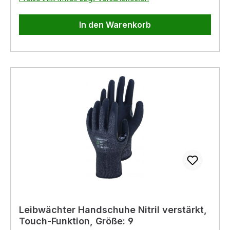
In den Warenkorb
Leibwächter Handschuhe Nitril verstärkt,
Touch-Funktion, Größe: 9