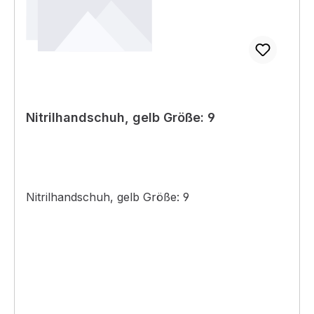
Nitrilhandschuh, gelb Größe: 9
Nitrilhandschuh, gelb Größe: 9