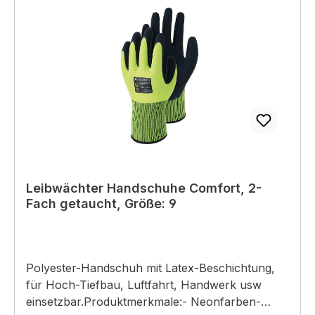
Leibwächter Handschuhe Comfort, 2-
Fach getaucht, Größe: 9
Polyester-Handschuh mit Latex-Beschichtung,
für Hoch-Tiefbau, Luftfahrt, Handwerk usw
einsetzbar.Produktmerkmale:- Neonfarben-