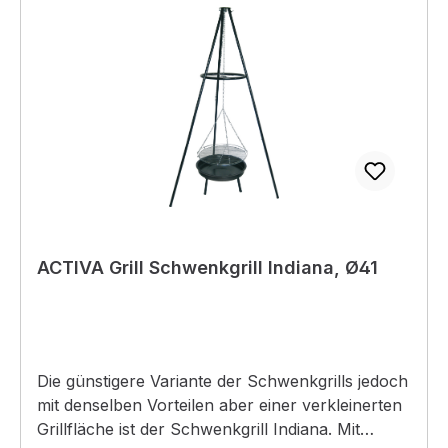
ACTIVA Grill Schwenkgrill Indiana, Ø41
Die günstigere Variante der Schwenkgrills jedoch
mit denselben Vorteilen aber einer verkleinerten
Grillfläche ist der Schwenkgrill Indiana. Mit