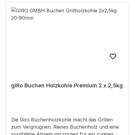
giRo Buchen Holzkohle Premium 2 x 2,5kg
Die Giro Buchenholzkohle macht das Grillen
zum Vergnügnen. Reines Buchenholz und eine
sorgfältige Absiebung sorgen für ein zügiges