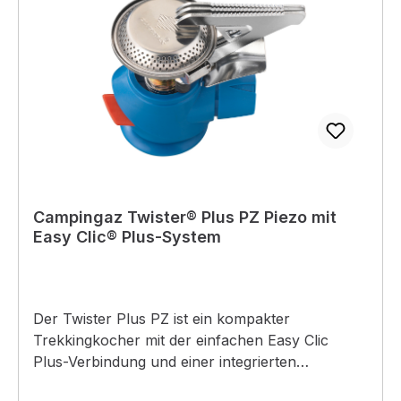
Campingaz Twister® Plus PZ Piezo mit
Easy Clic® Plus-System
Der Twister Plus PZ ist ein kompakter
Trekkingkocher mit der einfachen Easy Clic
Plus-Verbindung und einer integrierten
Piezozündung. Produktdetails:- Leistung: 2.900