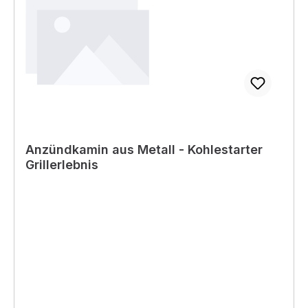
Anzündkamin aus Metall - Kohlestarter
Grillerlebnis