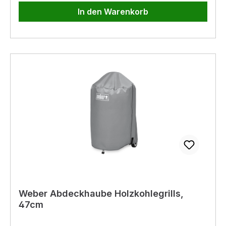
In den Warenkorb
Weber Abdeckhaube Holzkohlegrills,
47cm