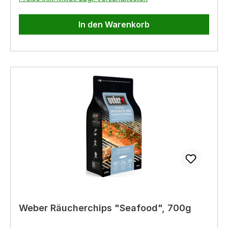
In den Warenkorb
Weber Räucherchips "Seafood", 700g