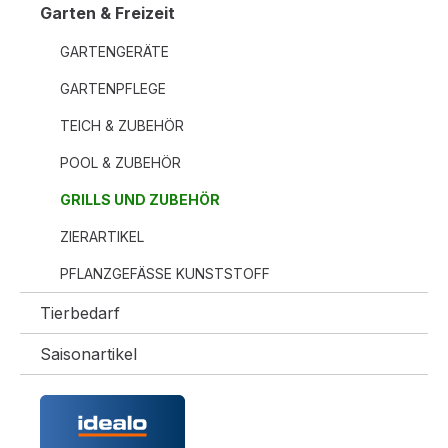
Garten & Freizeit
GARTENGERÄTE
GARTENPFLEGE
TEICH & ZUBEHÖR
POOL & ZUBEHÖR
GRILLS UND ZUBEHÖR
ZIERARTIKEL
PFLANZGEFÄSSE KUNSTSTOFF
Tierbedarf
Saisonartikel