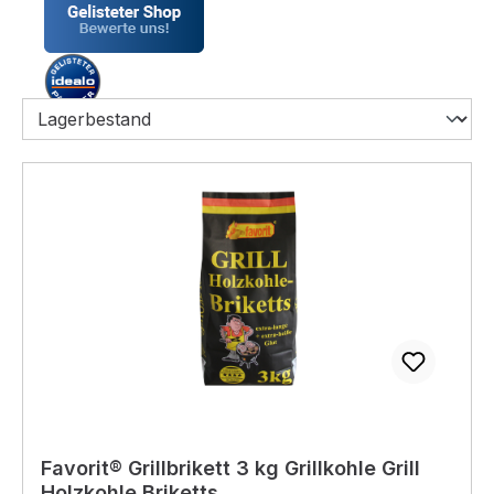
Favorit® Grillbrikett 3 kg Grillkohle Grill
Holzkohle Briketts