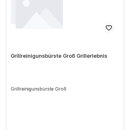
Grillreinigunsbürste Groß Grillerlebnis
Grillreinigunsbürste Groß