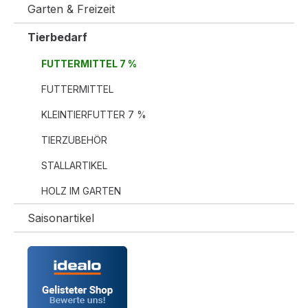
Garten & Freizeit
Tierbedarf
FUTTERMITTEL 7 %
FUTTERMITTEL
KLEINTIERFUTTER 7 %
TIERZUBEHÖR
STALLARTIKEL
HOLZ IM GARTEN
Saisonartikel