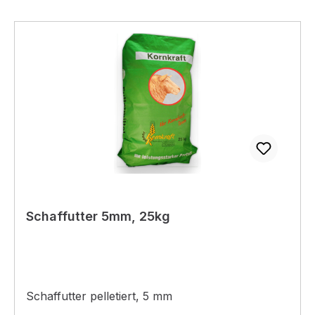
Schaffutter 5mm, 25kg
Schaffutter pelletiert, 5 mm