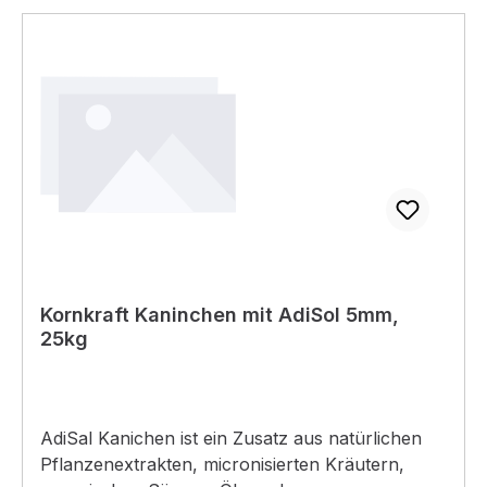
Kornkraft Kaninchen mit AdiSol 5mm,
25kg
AdiSal Kanichen ist ein Zusatz aus natürlichen
Pflanzenextrakten, micronisierten Kräutern,