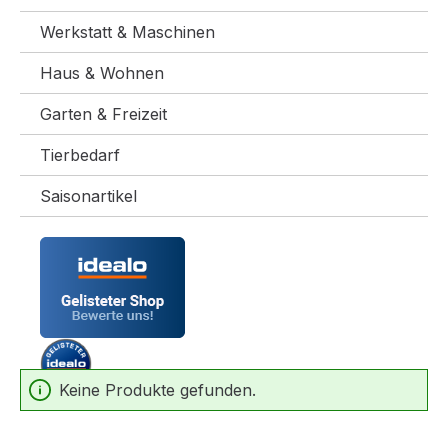
Werkstatt & Maschinen
Haus & Wohnen
Garten & Freizeit
Tierbedarf
Saisonartikel
Keine Produkte gefunden.