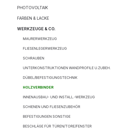
PHOTOVOLTAIK
FARBEN & LACKE
WERKZEUGE & CO.
MAURERWERKZEUG
FLIESENLEGERWERKZEUG
SCHRAUBEN
UNTERKONSTRUKTIONEN WANDPROFILE U.ZUBEH.
DÜBEL/BEFESTIGUNGSTECHNIK
HOLZVERBINDER
INNENAUSBAU- UND INSTALL.-WERKZEUG
SCHIENEN UND FLIESENZUBEHÖR
BEFESTIGUNGEN SONSTIGE
BESCHLÄGE FÜR TÜREN/TORE/FENSTER