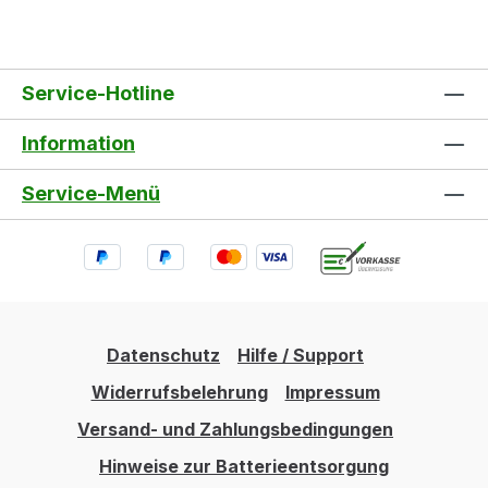
Service-Hotline
Information
Service-Menü
Datenschutz
Hilfe / Support
Widerrufsbelehrung
Impressum
Versand- und Zahlungsbedingungen
Hinweise zur Batterieentsorgung