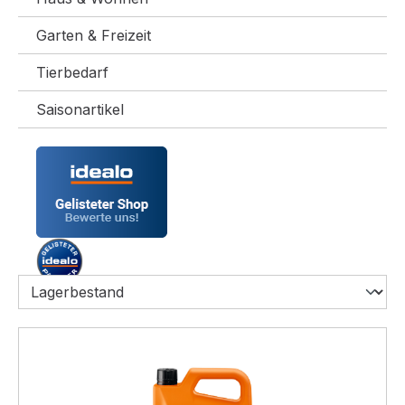
Garten & Freizeit
Tierbedarf
Saisonartikel