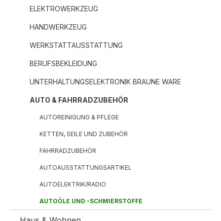
ELEKTROWERKZEUG
HANDWERKZEUG
WERKSTATTAUSSTATTUNG
BERUFSBEKLEIDUNG
UNTERHALTUNGSELEKTRONIK BRAUNE WARE
AUTO & FAHRRADZUBEHÖR
AUTOREINIGUNG & PFLEGE
KETTEN, SEILE UND ZUBEHÖR
FAHRRADZUBEHÖR
AUTOAUSSTATTUNGSARTIKEL
AUTOELEKTRIK/RADIO
AUTOÖLE UND -SCHMIERSTOFFE
Haus & Wohnen