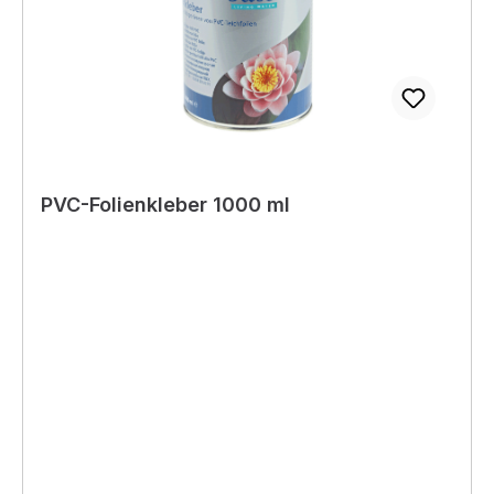
PVC-Folienkleber 1000 ml