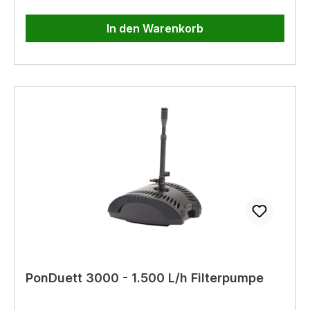
In den Warenkorb
PonDuett 3000 - 1.500 L/h Filterpumpe