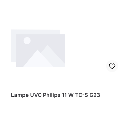
Lampe UVC Philips 11 W TC-S G23