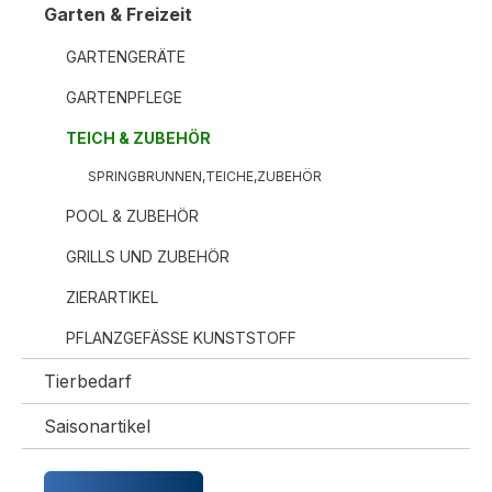
Garten & Freizeit
GARTENGERÄTE
GARTENPFLEGE
TEICH & ZUBEHÖR
SPRINGBRUNNEN,TEICHE,ZUBEHÖR
POOL & ZUBEHÖR
GRILLS UND ZUBEHÖR
ZIERARTIKEL
PFLANZGEFÄSSE KUNSTSTOFF
Tierbedarf
Saisonartikel