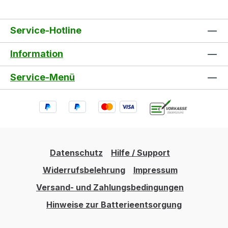
Stufenschlauchtülle
Service-Hotline
Information
Service-Menü
Datenschutz
Hilfe / Support
Widerrufsbelehrung
Impressum
Versand- und Zahlungsbedingungen
Hinweise zur Batterieentsorgung