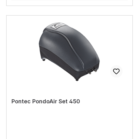
Pontec PondoAir Set 450