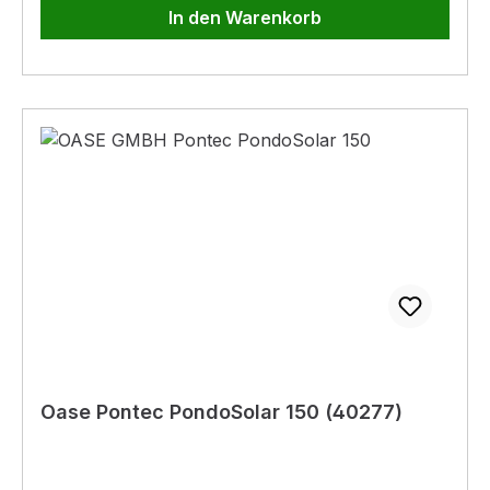
In den Warenkorb
Oase Pontec PondoSolar 150 (40277)