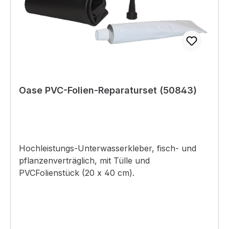
Oase PVC-Folien-Reparaturset (50843)
Hochleistungs-Unterwasserkleber, fisch- und
pflanzenverträglich, mit Tülle und
PVCFolienstück (20 x 40 cm).