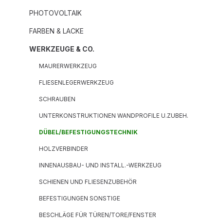
PHOTOVOLTAIK
FARBEN & LACKE
WERKZEUGE & CO.
MAURERWERKZEUG
FLIESENLEGERWERKZEUG
SCHRAUBEN
UNTERKONSTRUKTIONEN WANDPROFILE U.ZUBEH.
DÜBEL/BEFESTIGUNGSTECHNIK
HOLZVERBINDER
INNENAUSBAU- UND INSTALL.-WERKZEUG
SCHIENEN UND FLIESENZUBEHÖR
BEFESTIGUNGEN SONSTIGE
BESCHLÄGE FÜR TÜREN/TORE/FENSTER