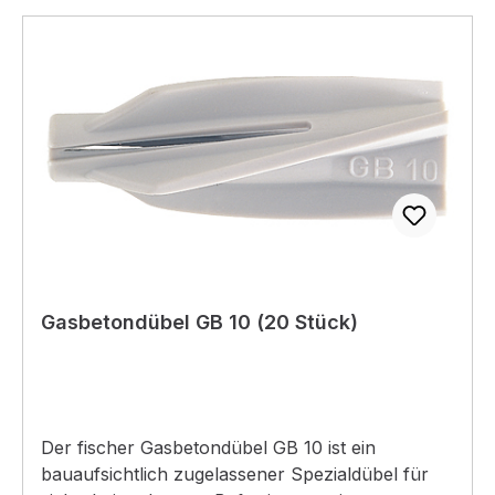
befestigen.
Gasbetondübel GB 10 (20 Stück)
Der fischer Gasbetondübel GB 10 ist ein
bauaufsichtlich zugelassener Spezialdübel für