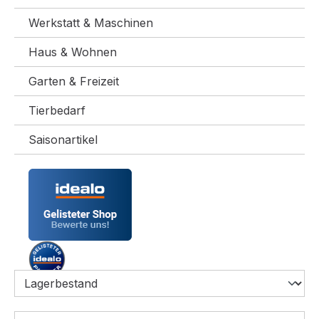
Werkstatt & Maschinen
Haus & Wohnen
Garten & Freizeit
Tierbedarf
Saisonartikel