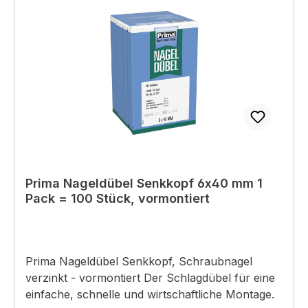
Prima Nageldübel Senkkopf 6x40 mm 1
Pack = 100 Stück, vormontiert
Prima Nageldübel Senkkopf, Schraubnagel
verzinkt - vormontiert Der Schlagdübel für eine
einfache, schnelle und wirtschaftliche Montage.