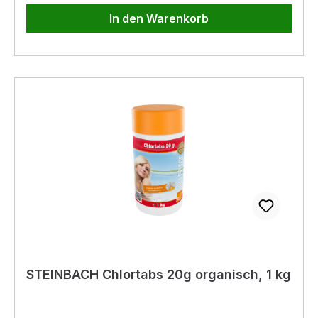
In den Warenkorb
STEINBACH Chlortabs 20g organisch, 1 kg