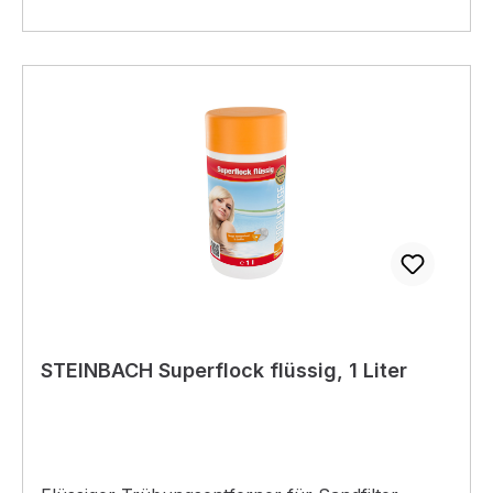
STEINBACH Superflock flüssig, 1 Liter