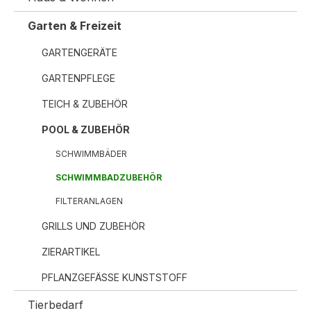
Garten & Freizeit
GARTENGERÄTE
GARTENPFLEGE
TEICH & ZUBEHÖR
POOL & ZUBEHÖR
SCHWIMMBÄDER
SCHWIMMBADZUBEHÖR
FILTERANLAGEN
GRILLS UND ZUBEHÖR
ZIERARTIKEL
PFLANZGEFÄSSE KUNSTSTOFF
Tierbedarf