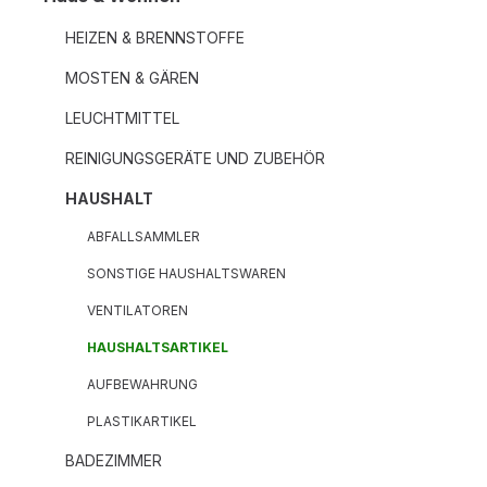
HEIZEN & BRENNSTOFFE
MOSTEN & GÄREN
LEUCHTMITTEL
REINIGUNGSGERÄTE UND ZUBEHÖR
HAUSHALT
ABFALLSAMMLER
SONSTIGE HAUSHALTSWAREN
VENTILATOREN
HAUSHALTSARTIKEL
AUFBEWAHRUNG
PLASTIKARTIKEL
BADEZIMMER