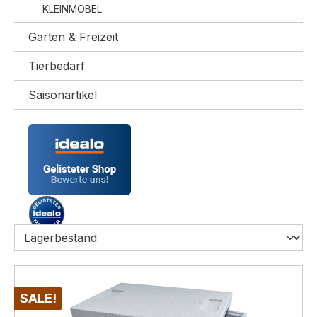
KLEINMÖBEL
Garten & Freizeit
Tierbedarf
Saisonartikel
SALE!