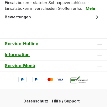
Einsatzboxen - stabilen Schnappverschlüsse -
Einsatzboxen in verschieden Größen erhä…
Mehr
Bewertungen
Service-Hotline
Information
Service-Menü
Datenschutz
Hilfe / Support