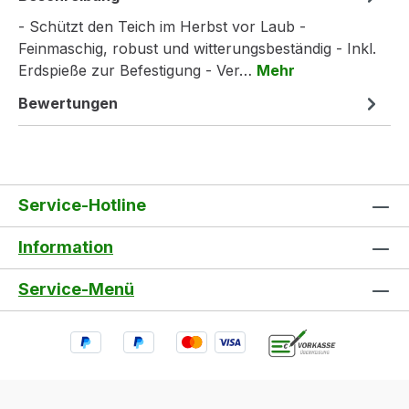
- Schützt den Teich im Herbst vor Laub -
Feinmaschig, robust und witterungsbeständig - Inkl.
Erdspieße zur Befestigung - Ver…
Mehr
Bewertungen
Service-Hotline
Information
Service-Menü