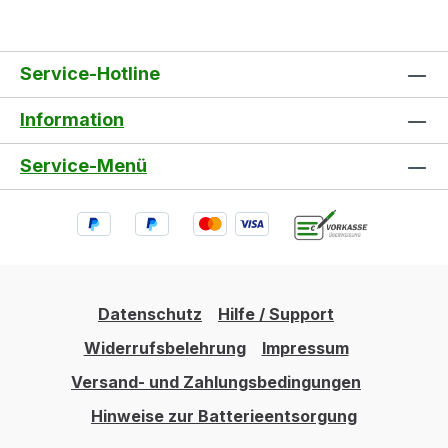
Service-Hotline
Information
Service-Menü
Datenschutz
Hilfe / Support
Widerrufsbelehrung
Impressum
Versand- und Zahlungsbedingungen
Hinweise zur Batterieentsorgung