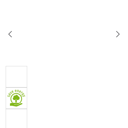
Bildergalerie überspringen