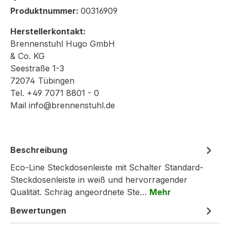
Produktnummer:
00316909
Herstellerkontakt:
Brennenstuhl Hugo GmbH
& Co. KG
Seestraße 1-3
72074 Tübingen
Tel. +49 7071 8801 - 0
Mail info@brennenstuhl.de
Beschreibung
Eco-Line Steckdosenleiste mit Schalter Standard-
Steckdosenleiste in weiß und hervorragender
Qualität. Schräg angeordnete Ste…
Mehr
Bewertungen