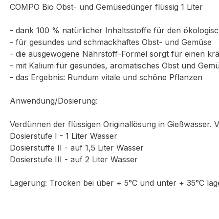
COMPO Bio Obst- und Gemüsedünger flüssig 1 Liter
- dank 100 % natürlicher Inhaltsstoffe für den ökologi
- für gesundes und schmackhaftes Obst- und Gemüse
- die ausgewogene Nährstoff-Formel sorgt für einen kr
- mit Kalium für gesundes, aromatisches Obst und Gem
- das Ergebnis: Rundum vitale und schöne Pflanzen
Anwendung/Dosierung:
Verdünnen der flüssigen Originallösung in Gießwasser. 
Dosierstufe I - 1 Liter Wasser
Dosierstuffe II - auf 1,5 Liter Wasser
Dosierstufe III - auf 2 Liter Wasser
Lagerung: Trocken bei über + 5°C und unter + 35°C la