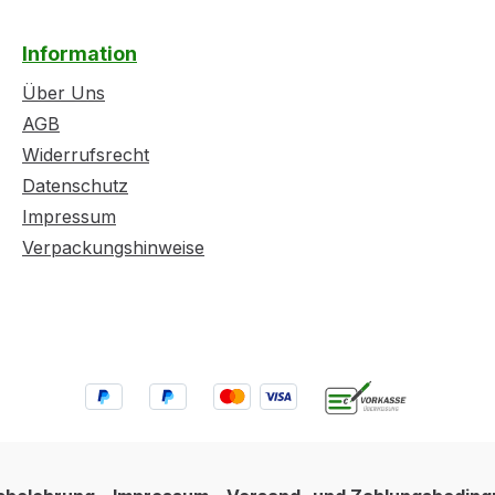
Information
Über Uns
AGB
Widerrufsrecht
Datenschutz
Impressum
Verpackungshinweise