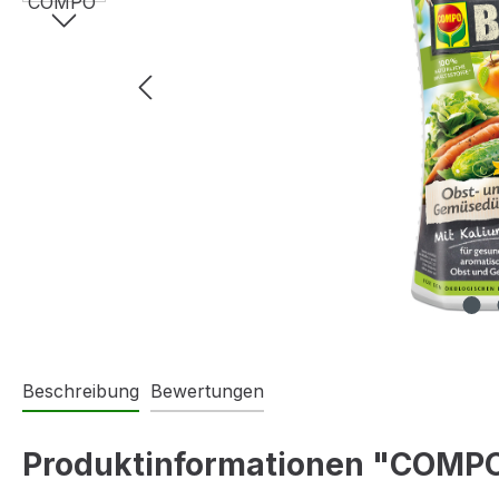
Beschreibung
Bewertungen
Produktinformationen "COMPO 