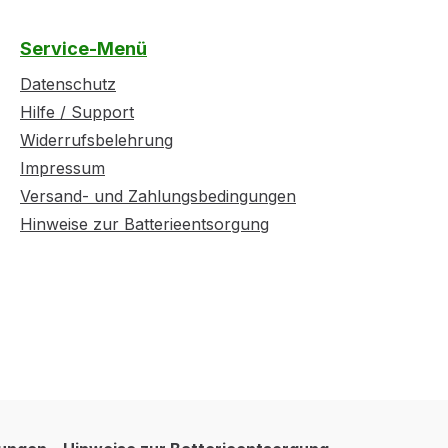
Service-Menü
Datenschutz
Hilfe / Support
Widerrufsbelehrung
Impressum
Versand- und Zahlungsbedingungen
Hinweise zur Batterieentsorgung