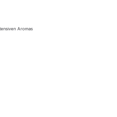
ntensiven Aromas