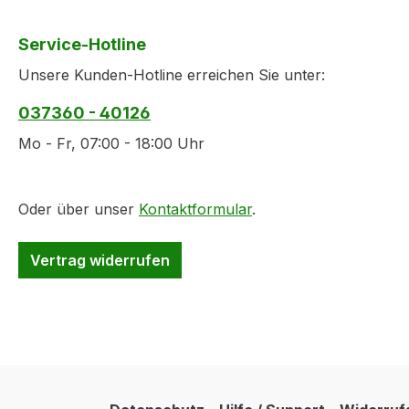
Service-Hotline
Unsere Kunden-Hotline erreichen Sie unter:
037360 - 40126
Mo - Fr, 07:00 - 18:00 Uhr
Oder über unser
Kontaktformular
.
Vertrag widerrufen