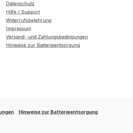
Datenschutz
Hilfe / Support
Widerrufsbelehrung
Impressum
Versand- und Zahlungsbedingungen
Hinweise zur Batterieentsorgung
gungen
Hinweise zur Batterieentsorgung