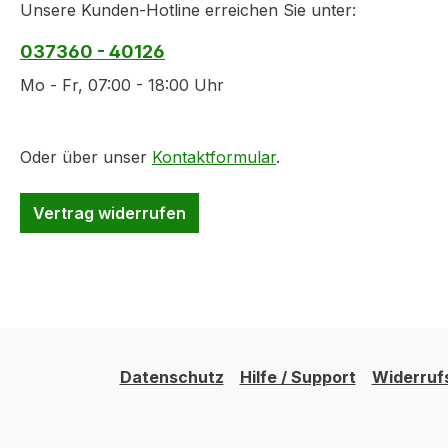
Unsere Kunden-Hotline erreichen Sie unter:
037360 - 40126
Mo - Fr, 07:00 - 18:00 Uhr
Oder über unser
Kontaktformular
.
Vertrag widerrufen
Datenschutz
Hilfe / Support
Widerruf