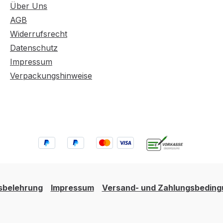
Über Uns
AGB
Widerrufsrecht
Datenschutz
Impressum
Verpackungshinweise
sbelehrung
Impressum
Versand- und Zahlungsbedin