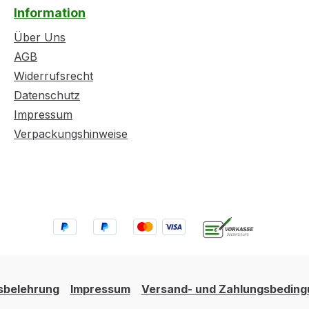
Information
Über Uns
AGB
Widerrufsrecht
Datenschutz
Impressum
Verpackungshinweise
sbelehrung
Impressum
Versand- und Zahlungsbedin