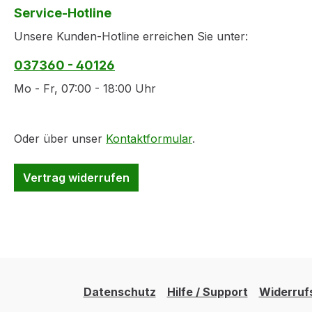
Service-Hotline
Unsere Kunden-Hotline erreichen Sie unter:
037360 - 40126
Mo - Fr, 07:00 - 18:00 Uhr
Oder über unser
Kontaktformular
.
Vertrag widerrufen
Datenschutz
Hilfe / Support
Widerruf