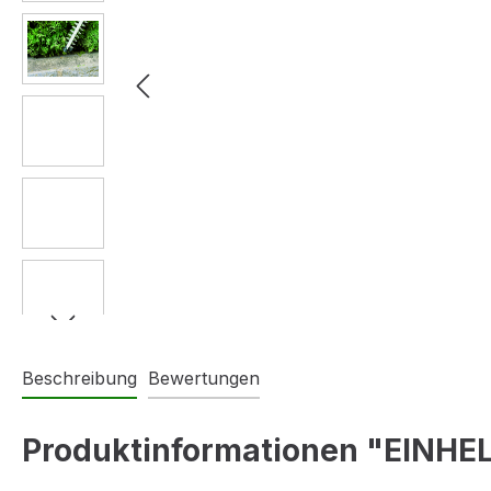
Beschreibung
Bewertungen
Produktinformationen "EINHE