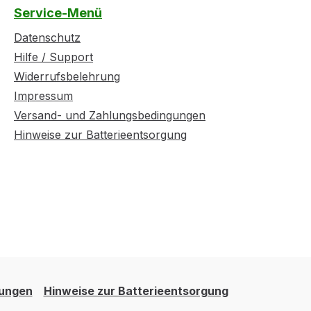
Service-Menü
Datenschutz
Hilfe / Support
Widerrufsbelehrung
Impressum
Versand- und Zahlungsbedingungen
Hinweise zur Batterieentsorgung
gungen
Hinweise zur Batterieentsorgung