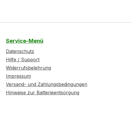
Service-Menü
Datenschutz
Hilfe / Support
Widerrufsbelehrung
Impressum
Versand- und Zahlungsbedingungen
Hinweise zur Batterieentsorgung