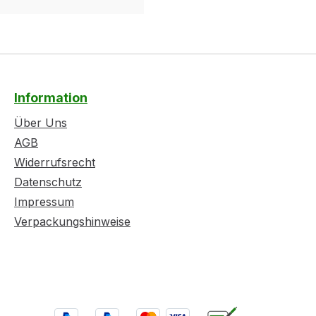
Information
Über Uns
AGB
Widerrufsrecht
Datenschutz
Impressum
Verpackungshinweise