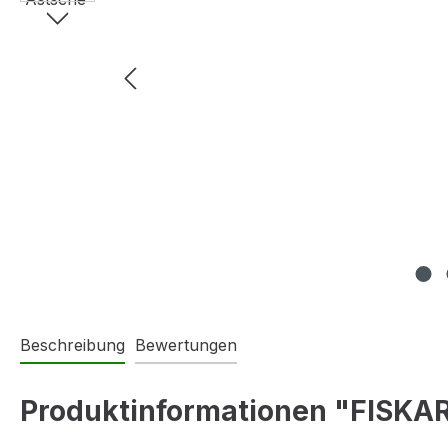
Beschreibung
Bewertungen
Produktinformationen "FISKAR