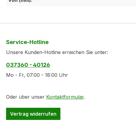
Service-Hotline
Unsere Kunden-Hotline erreichen Sie unter:
037360 - 40126
Mo - Fr, 07:00 - 18:00 Uhr
Oder über unser
Kontaktformular
.
Vertrag widerrufen