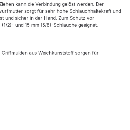
ehen kann die Verbindung gelöst werden. Der
rfmutter sorgt für sehr hohe Schlauchhaltekraft und
st und sicher in der Hand. Zum Schutz vor
 (1/2)- und 15 mm (5/8)-Schläuche geeignet.
 Griffmulden aus Weichkunststoff sorgen für