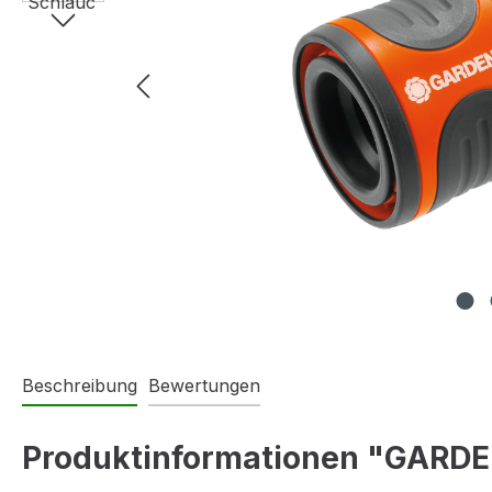
Beschreibung
Bewertungen
Produktinformationen "GARDE