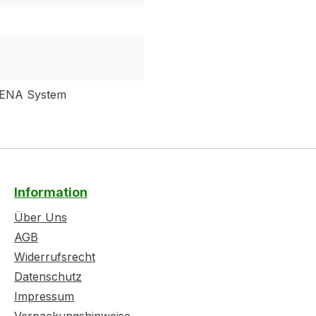
DENA System
Information
Über Uns
AGB
Widerrufsrecht
Datenschutz
Impressum