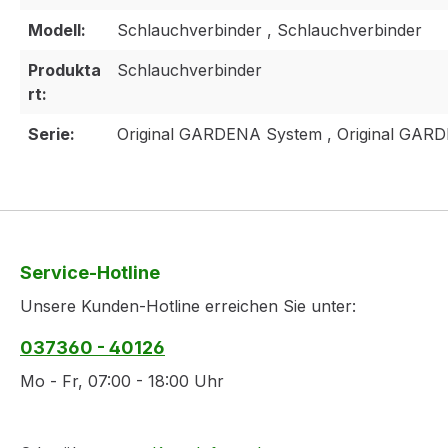
Modell:
Schlauchverbinder , Schlauchverbinder
Produkta
Schlauchverbinder
rt:
Serie:
Original GARDENA System , Original GAR
Service-Hotline
Unsere Kunden-Hotline erreichen Sie unter:
037360 - 40126
Mo - Fr, 07:00 - 18:00 Uhr