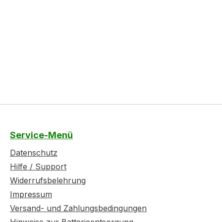
Service-Menü
Datenschutz
Hilfe / Support
Widerrufsbelehrung
Impressum
Versand- und Zahlungsbedingungen