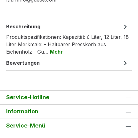
Beschreibung
Produktspezifikationen: Kapazität: 6 Liter, 12 Liter, 18
Liter Merkmale: - Haltbarer Presskorb aus
Eichenholz - Gu…
Mehr
Bewertungen
Service-Hotline
Information
Service-Menü