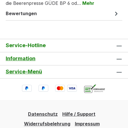
die Beerenpresse GÜDE BP 6 od…
Mehr
Bewertungen
Service-Hotline
Information
Service-Menü
Datenschutz
Hilfe / Support
Widerrufsbelehrung
Impressum