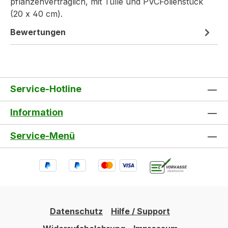
pflanzenverträglich, mit Tülle und PVCFolienstück
(20 x 40 cm).
Bewertungen
Service-Hotline
Information
Service-Menü
Datenschutz
Hilfe / Support