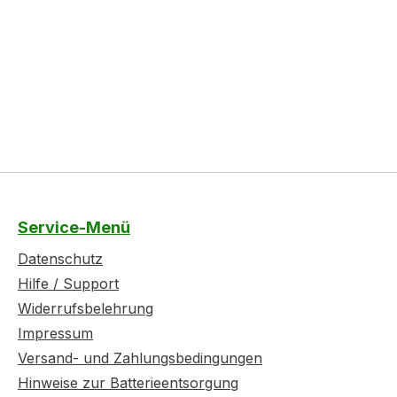
Service-Menü
Datenschutz
Hilfe / Support
Widerrufsbelehrung
Impressum
Versand- und Zahlungsbedingungen
Hinweise zur Batterieentsorgung