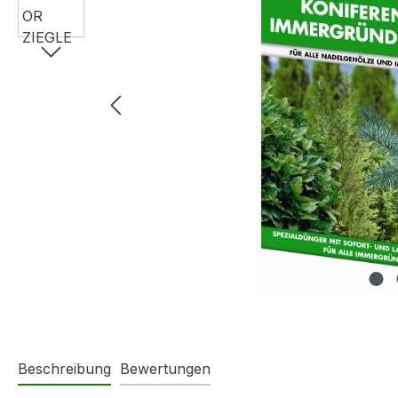
Beschreibung
Bewertungen