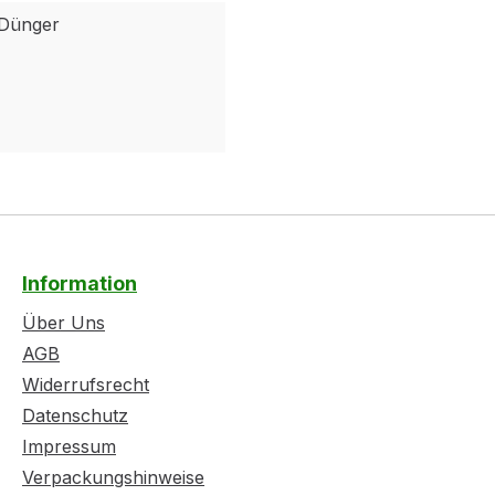
 Dünger
Information
Über Uns
AGB
Widerrufsrecht
Datenschutz
Impressum
Verpackungshinweise