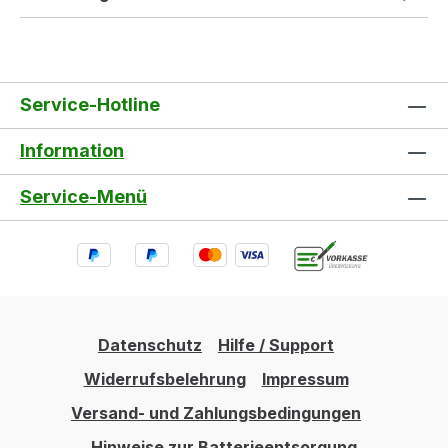
Service-Hotline
Information
Service-Menü
Datenschutz
Hilfe / Support
Widerrufsbelehrung
Impressum
Versand- und Zahlungsbedingungen
Hinweise zur Batterieentsorgung