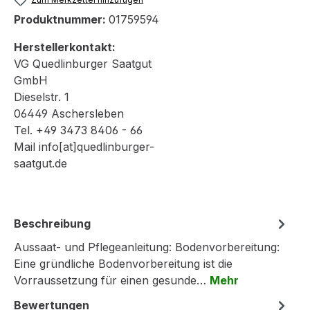
Produktnummer:
01759594
Herstellerkontakt:
VG Quedlinburger Saatgut
GmbH
Dieselstr. 1
06449 Aschersleben
Tel. +49 3473 8406 - 66
Mail info[at]quedlinburger-
saatgut.de
Beschreibung
Aussaat- und Pflegeanleitung: Bodenvorbereitung:
Eine gründliche Bodenvorbereitung ist die
Vorraussetzung für einen gesunde…
Mehr
Bewertungen