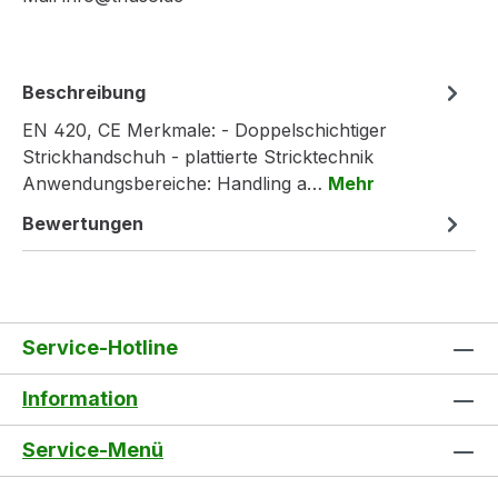
Beschreibung
EN 420, CE Merkmale: - Doppelschichtiger
Strickhandschuh - plattierte Stricktechnik
Anwendungsbereiche: Handling a…
Mehr
Bewertungen
Service-Hotline
Information
Service-Menü