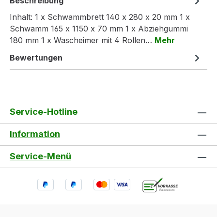
Beschreibung
Inhalt: 1 x Schwammbrett 140 x 280 x 20 mm 1 x
Schwamm 165 x 1150 x 70 mm 1 x Abziehgummi
180 mm 1 x Wascheimer mit 4 Rollen…
Mehr
Bewertungen
Service-Hotline
Information
Service-Menü