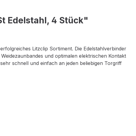
t Edelstahl, 4 Stück"
folgreiches Litzclip Sortiment. Die Edelstahlverbinder
es Weidezaunbandes und optimalen elektrischen Kontakt
 sehr schnell und einfach an jeden beliebigen Torgriff