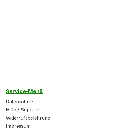
Service-Menü
Datenschutz
Hilfe / Support
Widerrufsbelehrung
Impressum