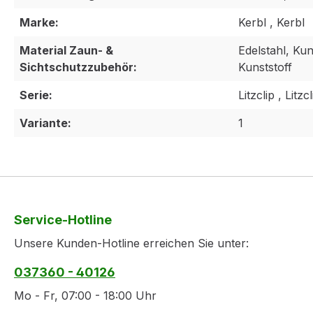
Marke:
Kerbl , Kerbl
Material Zaun- &
Edelstahl, Kun
Sichtschutzzubehör:
Kunststoff
Serie:
Litzclip , Litzcl
Variante:
1
Service-Hotline
Unsere Kunden-Hotline erreichen Sie unter:
037360 - 40126
Mo - Fr, 07:00 - 18:00 Uhr